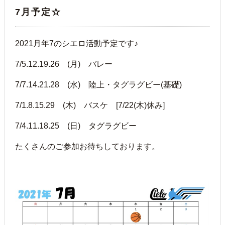
7月予定☆
2021月年7のシエロ活動予定です♪
7/5.12.19.26 (月) バレー
7/7.14.21.28 (水) 陸上・タグラグビー(基礎)
7/1.8.15.29 (木) バスケ [7/22(木)休み]
7/4.11.18.25 (日) タグラグビー
たくさんのご参加お待ちしております。