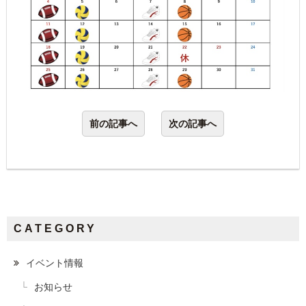
前の記事へ
次の記事へ
CATEGORY
イベント情報
お知らせ