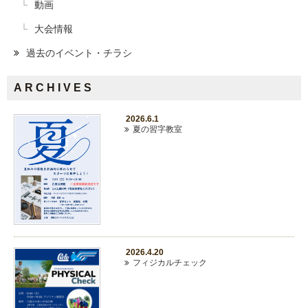
動画
大会情報
過去のイベント・チラシ
ARCHIVES
2026.6.1
夏の習字教室
2026.4.20
フィジカルチェック