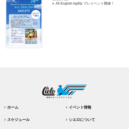
All English Agility プレイベント開催！
ホーム
イベント情報
スケジュール
シエロについて