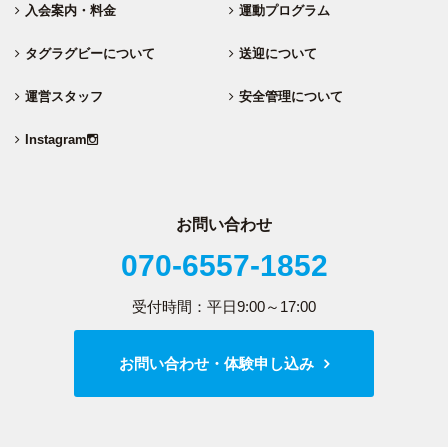
入会案内・料金
運動プログラム
タグラグビーについて
送迎について
運営スタッフ
安全管理について
Instagram
お問い合わせ
070-6557-1852
受付時間：平日9:00～17:00
お問い合わせ・体験申し込み