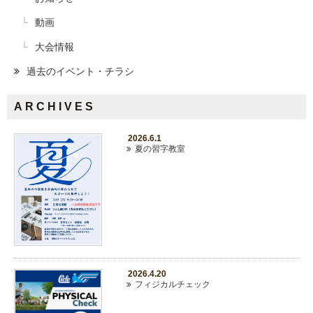
動画
大会情報
過去のイベント・チラシ
ARCHIVES
2026.6.1
夏の習字教室
2026.4.20
フィジカルチェック