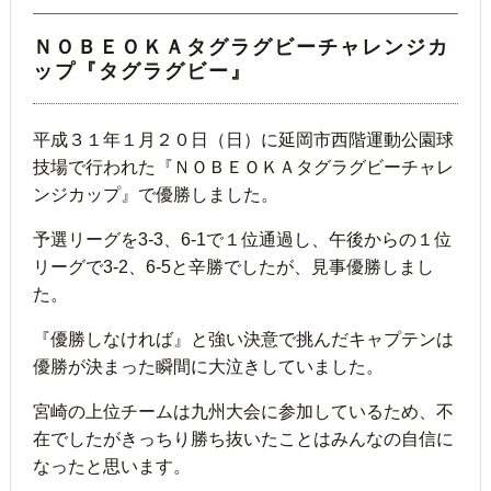
ＮＯＢＥＯＫＡタグラグビーチャレンジカ
ップ『タグラグビー』
平成３１年１月２０日（日）に延岡市西階運動公園球
技場で行われた『ＮＯＢＥＯＫＡタグラグビーチャレ
ンジカップ』で優勝しました。
予選リーグを3-3、6-1で１位通過し、午後からの１位
リーグで3-2、6-5と辛勝でしたが、見事優勝しまし
た。
『優勝しなければ』と強い決意で挑んだキャプテンは
優勝が決まった瞬間に大泣きしていました。
宮崎の上位チームは九州大会に参加しているため、不
在でしたがきっちり勝ち抜いたことはみんなの自信に
なったと思います。