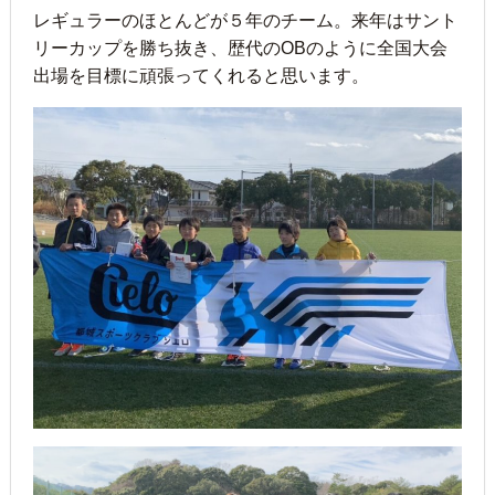
レギュラーのほとんどが５年のチーム。来年はサント
リーカップを勝ち抜き、歴代のOBのように全国大会
出場を目標に頑張ってくれると思います。