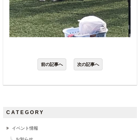
前の記事へ
次の記事へ
CATEGORY
イベント情報
お知らせ