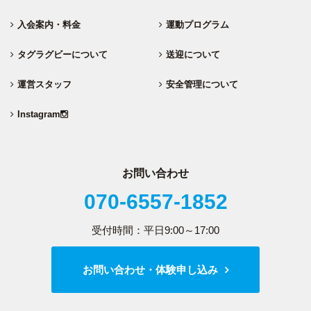
入会案内・料金
運動プログラム
タグラグビーについて
送迎について
運営スタッフ
安全管理について
Instagram
お問い合わせ
070-6557-1852
受付時間：平日9:00～17:00
お問い合わせ・体験申し込み