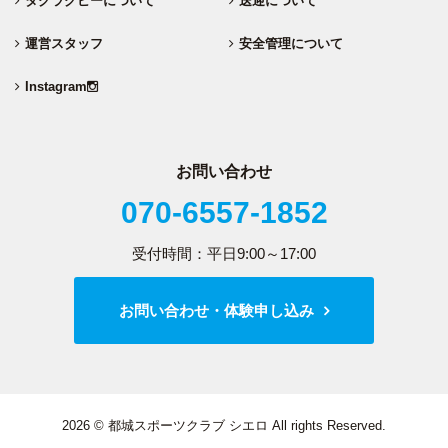
タグラグビーについて
送迎について
運営スタッフ
安全管理について
Instagram
お問い合わせ
070-6557-1852
受付時間：平日9:00～17:00
お問い合わせ・体験申し込み
2026 © 都城スポーツクラブ シエロ All rights Reserved.