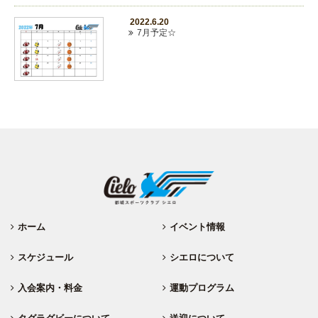
2022.6.20
7月予定☆
ホーム
イベント情報
スケジュール
シエロについて
入会案内・料金
運動プログラム