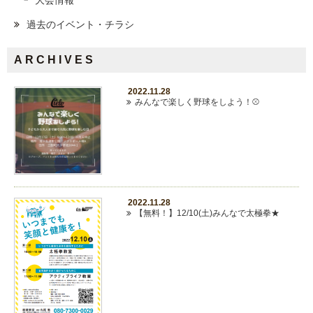
過去のイベント・チラシ
ARCHIVES
2022.11.28
みんなで楽しく野球をしよう！⚾
2022.11.28
【無料！】12/10(土)みんなで太極拳★