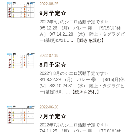
2022-08-25
9月予定☆
2022年9月のシエロ活動予定です✨
9/5.12.26 (月) バレー 🏐 ［9/19(月)休
み］ 9/7.14.21.28 (水) 陸上・タグラグビ
ー(基礎)&#x1 ..
…【続きを読む】
2022-07-19
8月予定☆
2022年8月のシエロ活動予定です✨
8/1.8.22.29 (月) バレー 🏐 ［8/15(月)休
み］ 8/3.10.24.31 (水) 陸上・タグラグビ
ー(基礎)&# ..
…【続きを読む】
2022-06-20
7月予定☆
2022年7月のシエロ活動予定です✨
7/4.11.25 (月) バレー 🏐 ［7/18(月)休