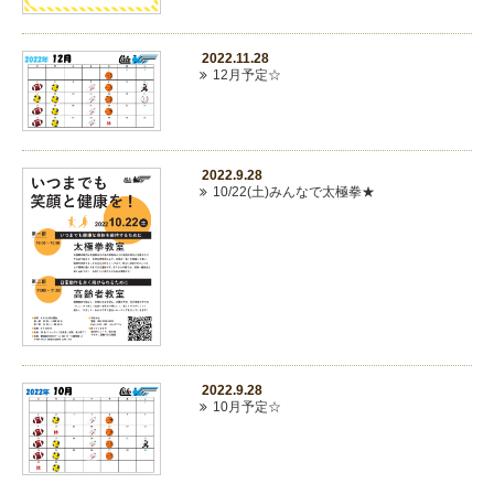
2022.11.28
12月予定☆
2022.9.28
10/22(土)みんなで太極拳★
2022.9.28
10月予定☆